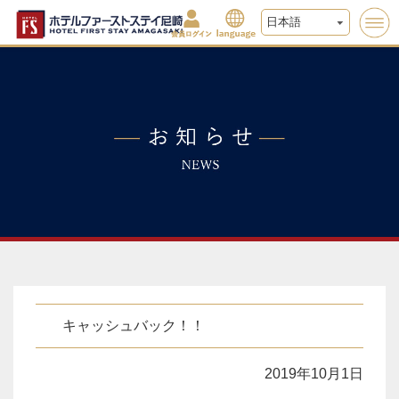
キャッシュバック！！
2019年10月1日