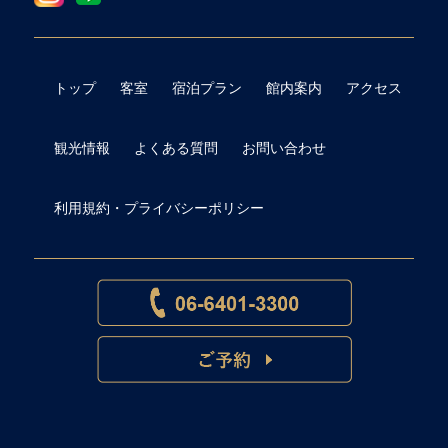
トップ
客室
宿泊プラン
館内案内
アクセス
観光情報
よくある質問
お問い合わせ
利用規約・プライバシーポリシー