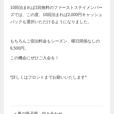
10回泊まれば1回無料のファーストステイメンバー
ズでは、この度、10回泊まれば2,000円キャッシュ
バックも選択いただけるようになりました。
もちろんご宿泊料金もシーズン、曜日関係なしの
6,500円。
この機会にぜひご入会を！
*詳しくはフロントまでお願いいたします*
« 夏の甲子園 組み合わせ