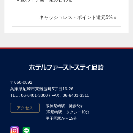
キャッシュレス・ポイント還元5% »
〒660-0892
兵庫県尼崎市東難波町5丁目16-26
TEL : 06-6401-3300 / FAX : 06-6401-3311
阪神尼崎駅 徒歩5分
アクセス
JR尼崎駅 タクシー10分
甲子園駅から15分