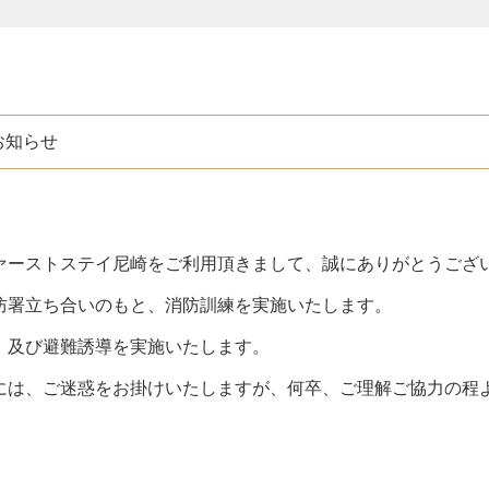
お知らせ
ァーストステイ尼崎をご利用頂きまして、誠にありがとうござ
防署立ち合いのもと、消防訓練を実施いたします。
、及び避難誘導を実施いたします。
には、ご迷惑をお掛けいたしますが、何卒、ご理解ご協力の程