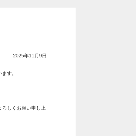
2025年11月9日
います。
よろしくお願い申し上