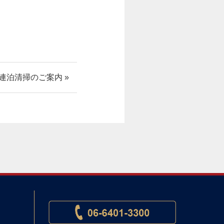
連泊清掃のご案内 »