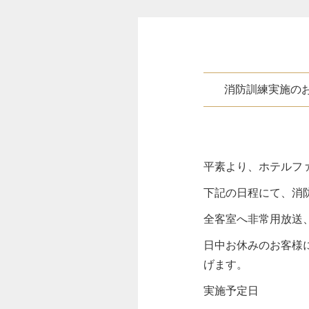
消防訓練実施の
平素より、ホテルフ
下記の日程にて、消
全客室へ非常用放送
日中お休みのお客様
げます。
実施予定日